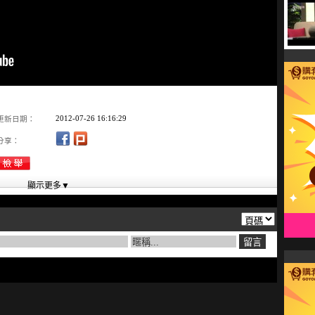
2012-07-26 16:16:29
更新日期：
分享：