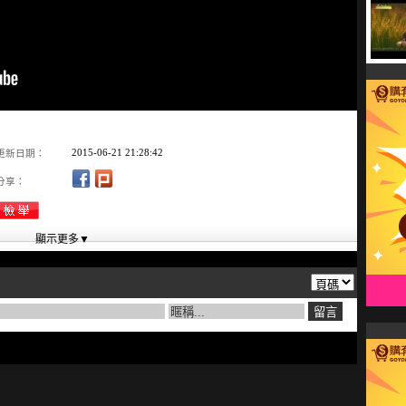
2015-06-21 21:28:42
更新日期：
分享：