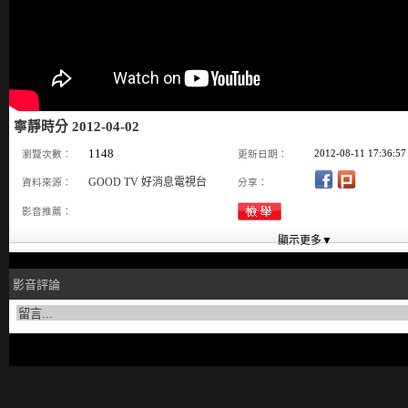
寧靜時分 2012-04-02
1148
2012-08-11 17:36:57
瀏覽次數：
更新日期：
GOOD TV 好消息電視台
資料來源：
分享：
影音推薦：
影音評論