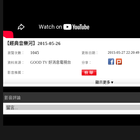
【經典音樂河】2015-05-26
1045
2015-05-27 22:20:49
瀏覽次數：
更新日期：
GOOD TV 好消息電視台
資料來源：
分享：
影音推薦：
影音評論