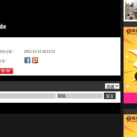
2012-12-12 20:13:22
更新日期：
分享：