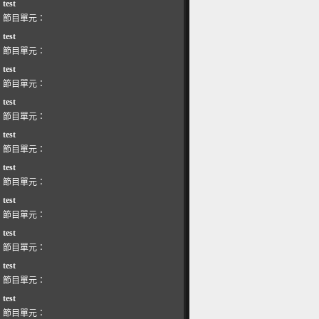
test
節目單元：
test
節目單元：
test
節目單元：
test
節目單元：
test
節目單元：
test
節目單元：
test
節目單元：
test
節目單元：
test
節目單元：
test
節目單元：