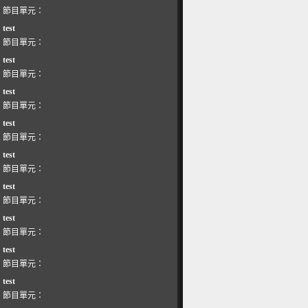
節目單元：
test
節目單元：
test
節目單元：
test
節目單元：
test
節目單元：
test
節目單元：
test
節目單元：
test
節目單元：
test
節目單元：
test
節目單元：