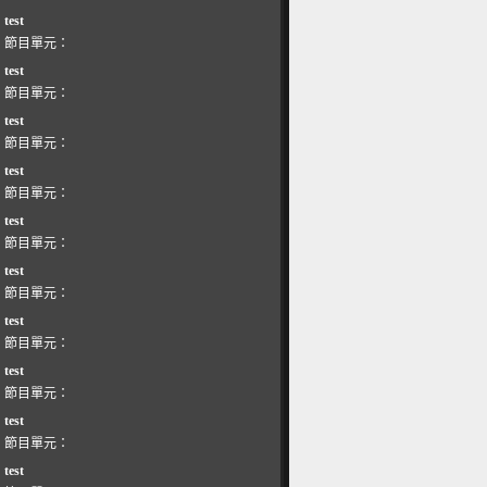
test
節目單元：
test
節目單元：
test
節目單元：
test
節目單元：
test
節目單元：
test
節目單元：
test
節目單元：
test
節目單元：
test
節目單元：
test