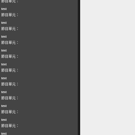
節目單元：
test
節目單元：
test
節目單元：
test
節目單元：
test
節目單元：
test
節目單元：
test
節目單元：
test
節目單元：
test
節目單元：
test
節目單元：
test