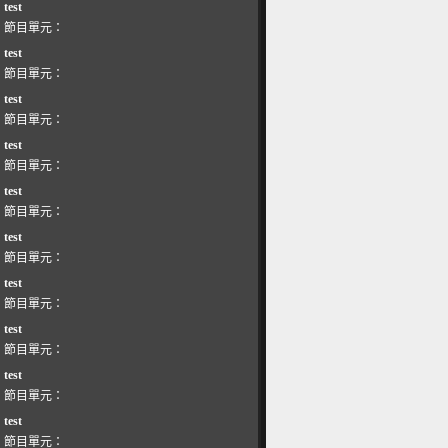
test
節目單元：
test
節目單元：
test
節目單元：
test
節目單元：
test
節目單元：
test
節目單元：
test
節目單元：
test
節目單元：
test
節目單元：
test
節目單元：