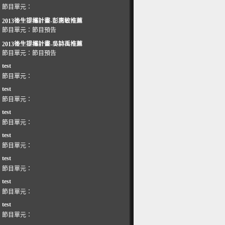
節目單元：
2013後生提攜計畫-彭惠敏推薦
節目單元：
節目預告
2013後生提攜計畫-吳詩禹推薦
節目單元：
節目預告
test
節目單元：
test
節目單元：
test
節目單元：
test
節目單元：
test
節目單元：
test
節目單元：
test
節目單元：