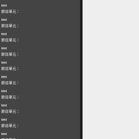
test
節目單元：
test
節目單元：
test
節目單元：
test
節目單元：
test
節目單元：
test
節目單元：
test
節目單元：
test
節目單元：
test
節目單元：
test