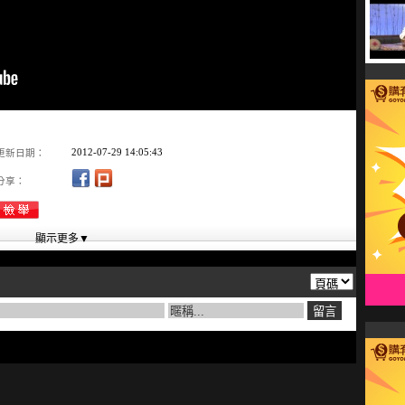
2012-07-29 14:05:43
更新日期：
分享：