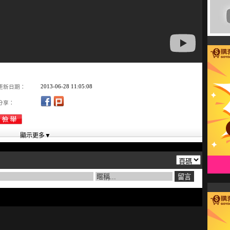
2013-06-28 11:05:08
更新日期：
分享：