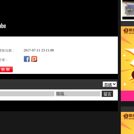
2017-07-11 23:11:08
更新日期：
分享：