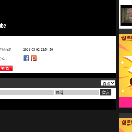
2021-03-02 22:54:50
更新日期：
分享：