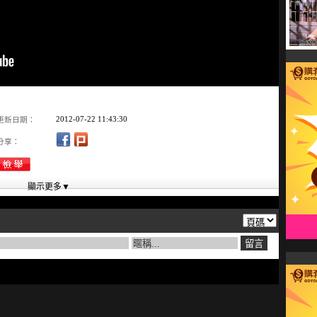
2012-07-22 11:43:30
更新日期：
分享：