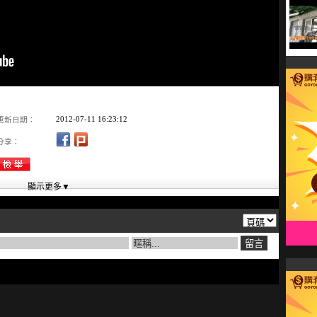
2012-07-11 16:23:12
更新日期：
分享：