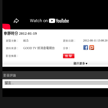
寧靜時分 2012-01-19
815
2012-08-11 13:08:20
瀏覽次數：
更新日期：
GOOD TV 好消息電視台
資料來源：
分享：
影音推薦：
影音評論