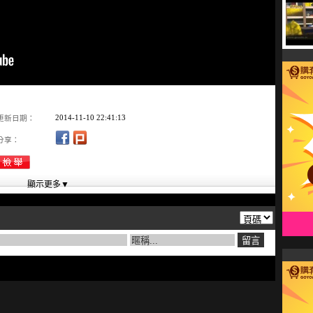
2014-11-10 22:41:13
更新日期：
分享：