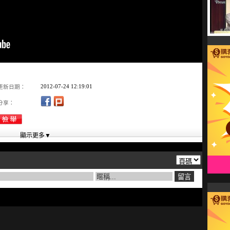
2012-07-24 12:19:01
更新日期：
分享：