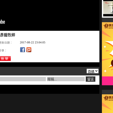
陳彥龍牧師
2017-08-22 23:04:05
更新日期：
分享：