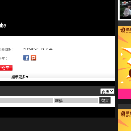
2012-07-20 13:58:44
更新日期：
分享：