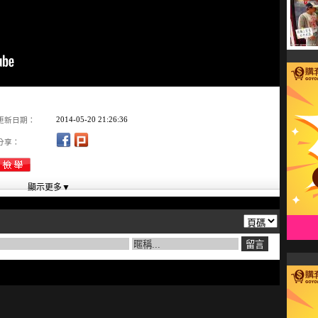
2014-05-20 21:26:36
更新日期：
分享：