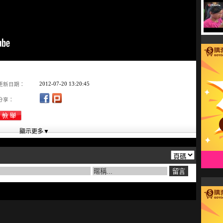
2012-07-20 13:20:45
更新日期：
分享：