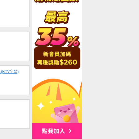
(KTV字幕)