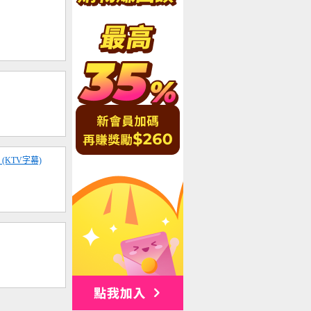
(KTV字幕)