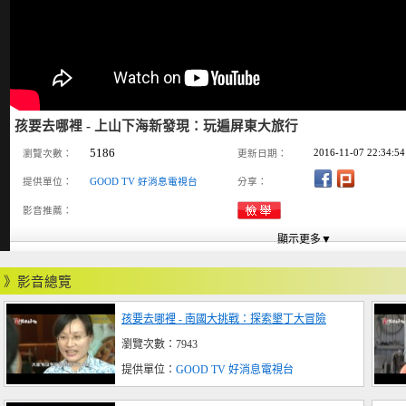
孩要去哪裡 - 上山下海新發現：玩遍屏東大旅行
5186
2016-11-07 22:34:54
瀏覽次數：
更新日期：
提供單位：
GOOD TV 好消息電視台
分享：
影音推薦：
》影音總覽
孩要去哪裡 - 南國大挑戰：探索墾丁大冒險
瀏覽次數：7943
提供單位：
GOOD TV 好消息電視台