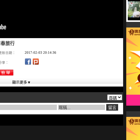
南春旅行
2017-02-03 20:14:36
更新日期：
分享：