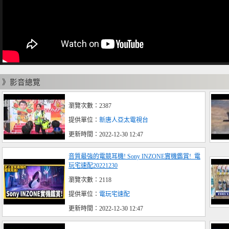
》影音總覽
瀏覽次數：2387
提供單位：
新唐人亞太電視台
更新時間：2022-12-30 12:47
音質最強的電競耳機! Sony INZONE實機鑑賞!_電
玩宅速配20221230
瀏覽次數：2118
提供單位：
電玩宅速配
更新時間：2022-12-30 12:47