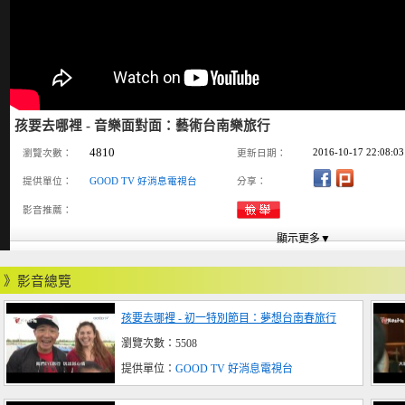
孩要去哪裡 - 音樂面對面：藝術台南樂旅行
4810
2016-10-17 22:08:03
瀏覽次數：
更新日期：
提供單位：
GOOD TV 好消息電視台
分享：
影音推薦：
》影音總覽
孩要去哪裡 - 初一特別節目：夢想台南春旅行
瀏覽次數：5508
提供單位：
GOOD TV 好消息電視台