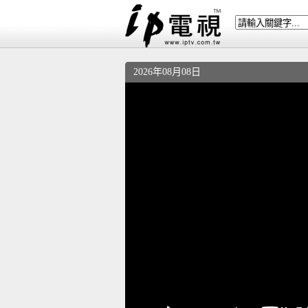
2026年08月08日