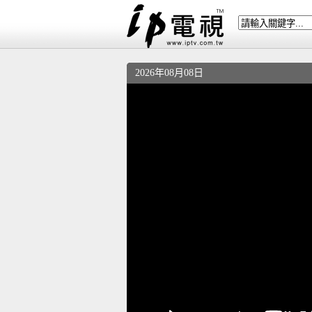
2026年08月08日