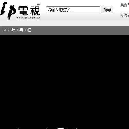
美食
好消
2026年08月09日