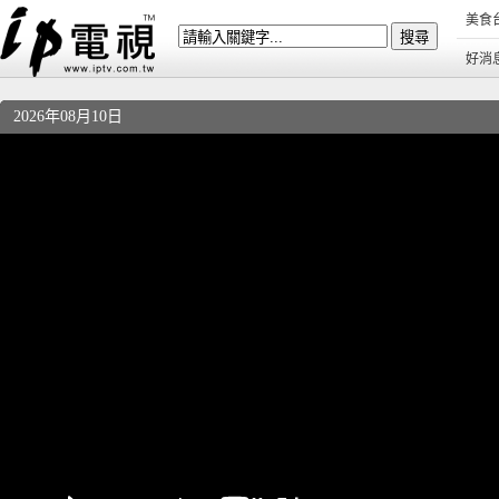
美食
好消
2026年08月10日