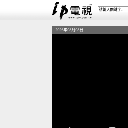
2026年08月08日