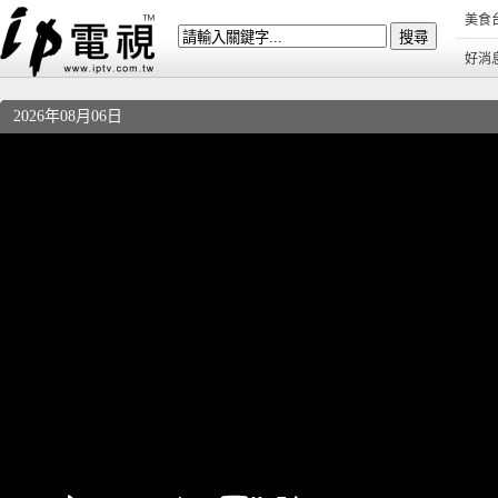
美食
好消
2026年08月06日