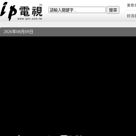
美食
好消
2026年08月09日