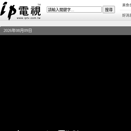
美食
好消
2026年08月09日