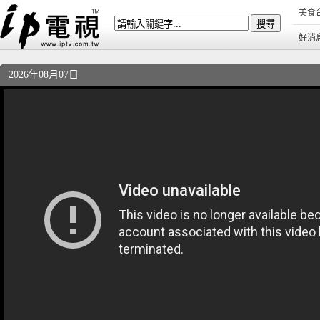
美食
好消
2026年08月07日