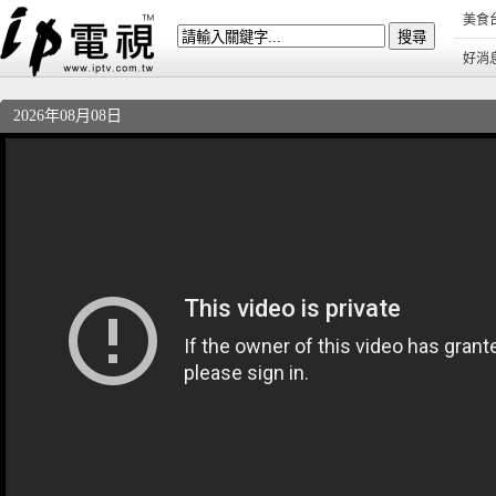
美食
好消
2026年08月08日