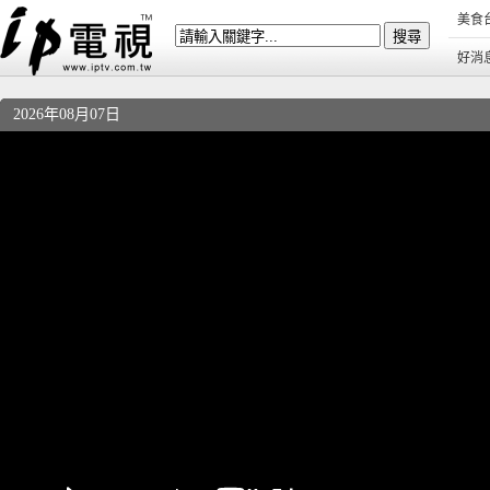
美食
好消
2026年08月07日