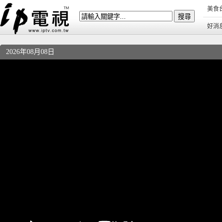
美食
好消
2026年08月08日