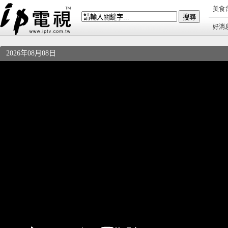
美食
好消
2026年08月08日