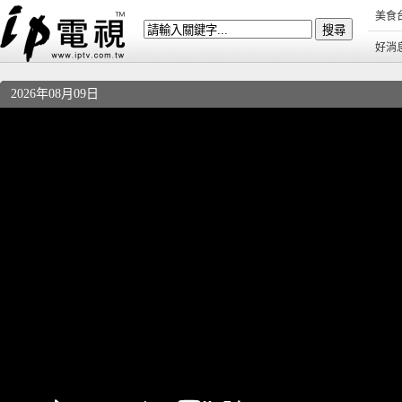
美食
好消
2026年08月09日