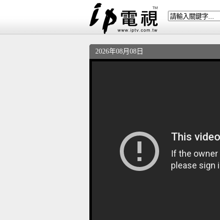
2026年08月08日