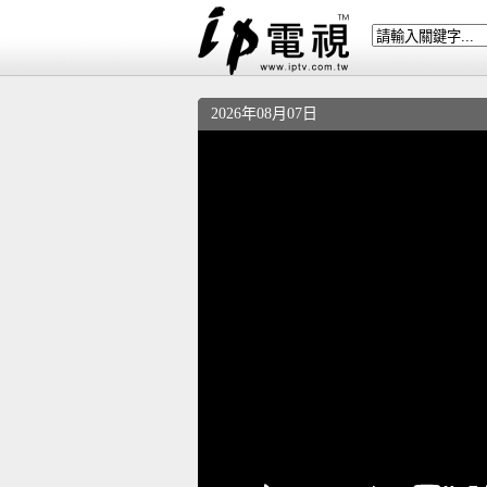
2026年08月07日