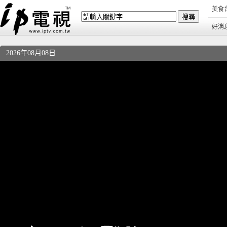
美食
好消
2026年08月08日