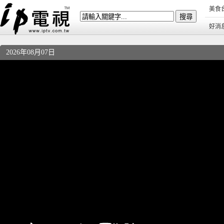
美食
好消
2026年08月07日