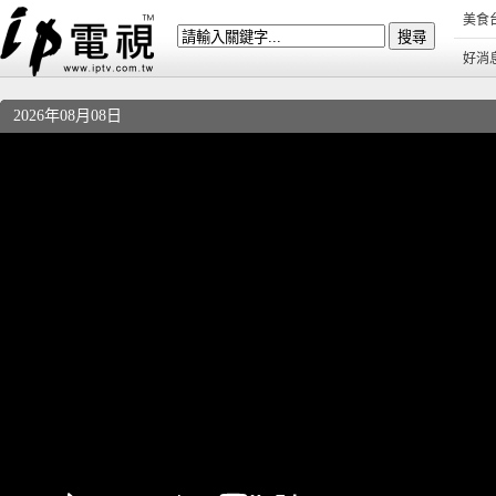
美食
好消
2026年08月08日