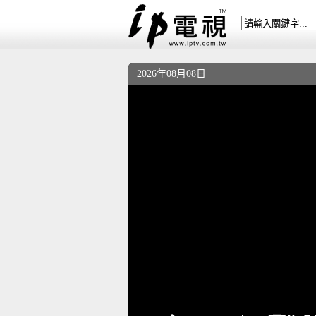
2026年08月08日