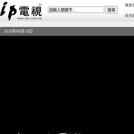
美食
好消
2026年08月10日