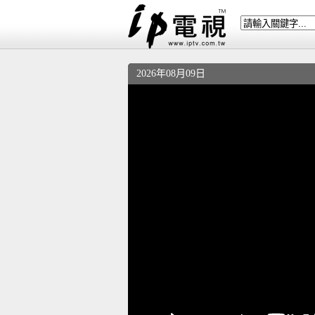
2026年08月09日