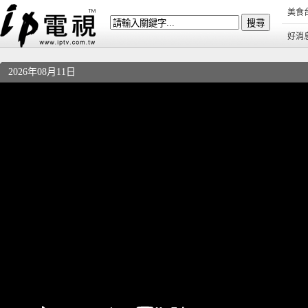
美食
好消
2026年08月11日