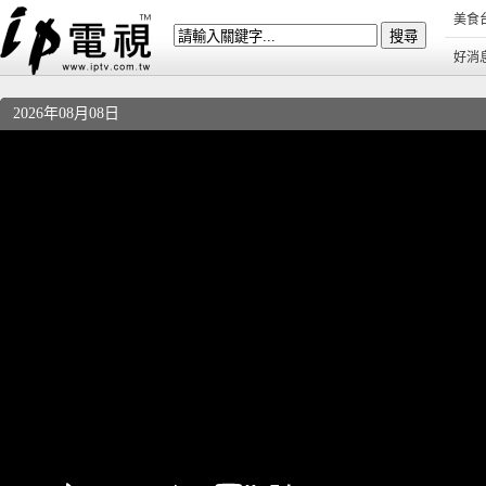
美食
好消
2026年08月08日