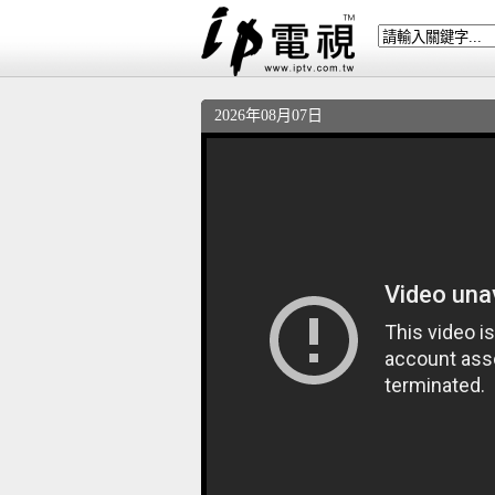
2026年08月07日